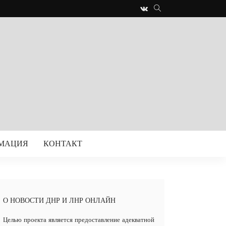
РМАЦИЯ
КОНТАКТ
О НОВОСТИ ДНР И ЛНР ОНЛАЙН
Целью проекта является предоставление адекватной