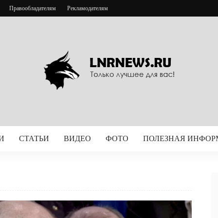
Правообладателям
Рекламодателям
И
СТАТЬИ
ВИДЕО
ФОТО
ПОЛЕЗНАЯ ИНФО