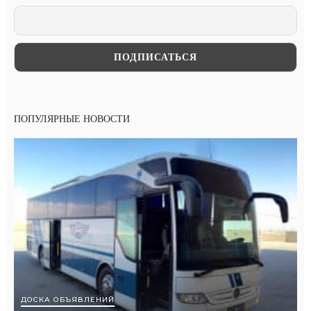
ПОПУЛЯРНЫЕ НОВОСТИ
ДОСКА ОБЪЯВЛЕНИЙ