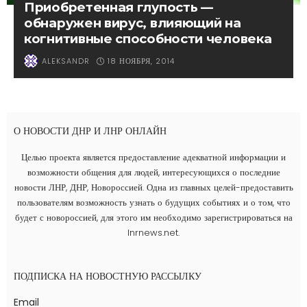
Приобретенная глупость —
обнаружен вирус, влияющий на
когнитивные способности человека
18 НОЯБРЯ, 2014
ALEKSANDR
О НОВОСТИ ДНР И ЛНР ОНЛАЙН
Целью проекта является предоставление адекватной информации и
возможности общения для людей, интересующихся о последние
новости ЛНР, ДНР, Новороссией. Одна из главных целей-предоставить
пользователям возможность узнать о будущих событиях и о том, что
будет с новороссией, для этого им необходимо зарегистрироваться на
lnrnews.net.
ПОДПИСКА НА НОВОСТНУЮ РАССЫЛКУ
Email