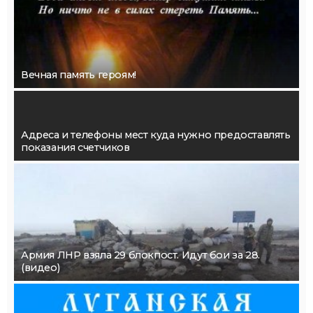
Вечная память героям!
Адреса и телефоны мест куда нужно предоставлять
показания счетчиков
Армия ЛНР взяла 29 блокпост. Идут бои за 28.
(видео)