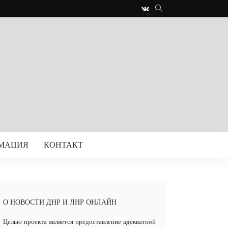
РМАЦИЯ
КОНТАКТ
О НОВОСТИ ДНР И ЛНР ОНЛАЙН
Целью проекта является предоставление адекватной