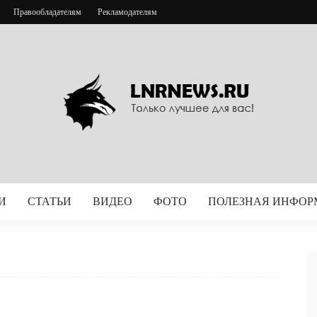
Правообладателям
Рекламодателям
И
СТАТЬИ
ВИДЕО
ФОТО
ПОЛЕЗНАЯ ИНФО