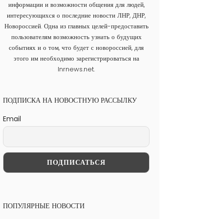
информации и возможности общения для людей,
интересующихся о последние новости ЛНР, ДНР,
Новороссией. Одна из главных целей-предоставить
пользователям возможность узнать о будущих
событиях и о том, что будет с новороссией, для
этого им необходимо зарегистрироваться на
lnrnews.net.
ПОДПИСКА НА НОВОСТНУЮ РАССЫЛКУ
Email
ПОПУЛЯРНЫЕ НОВОСТИ