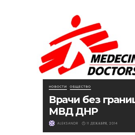
НОВОСТИ
ОБЩЕСТВО
Врачи без грани
МВД ДНР
11 ДЕКАБРЯ, 2014
ALEKSANDR