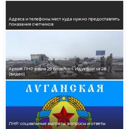
Адреса и телефоны мест куда нужно предоставлять
показания счетчиков
Армия ЛНР взяла 29 блокпост. Идут бои за 28.
(видео)
ЛНР: социальные выплаты: вопросы и ответы