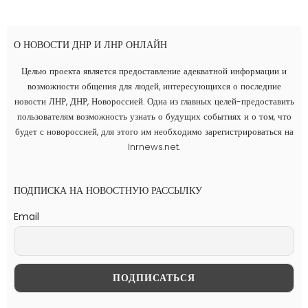
О НОВОСТИ ДНР И ЛНР ОНЛАЙН
Целью проекта является предоставление адекватной информации и
возможности общения для людей, интересующихся о последние
новости ЛНР, ДНР, Новороссией. Одна из главных целей-предоставить
пользователям возможность узнать о будущих событиях и о том, что
будет с новороссией, для этого им необходимо зарегистрироваться на
lnrnews.net.
ПОДПИСКА НА НОВОСТНУЮ РАССЫЛКУ
Email