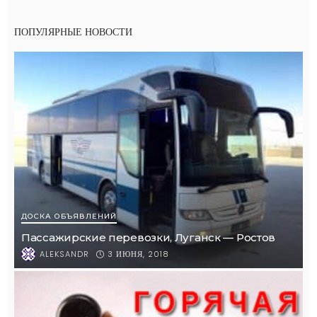
ПОПУЛЯРНЫЕ НОВОСТИ
ДОСКА ОБЪЯВЛЕНИЙ
Пассажирские перевозки, Луганск — Ростов
3 ИЮНЯ, 2018
ALEKSANDR